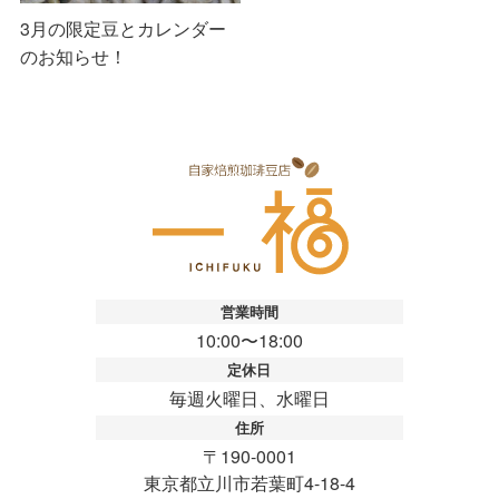
3月の限定豆とカレンダー
のお知らせ！