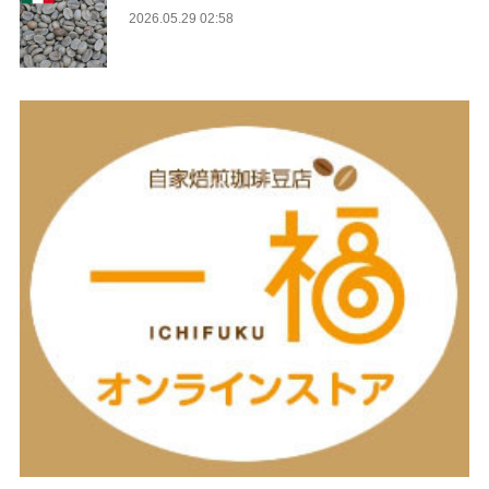
2026.05.29 02:58