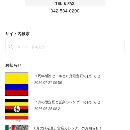
サイト内検索
お知らせ
９周年感謝セールと８月限定豆のお知らせ！
2026.07.27 06:56
７月の限定豆と営業カレンダーのお知らせ！
2026.06.28 08:21
6月の限定豆と営業カレンダーのお知らせ！