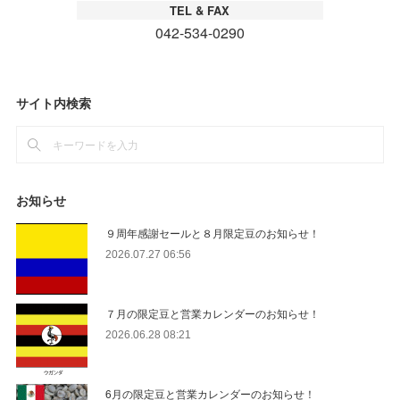
サイト内検索
お知らせ
９周年感謝セールと８月限定豆のお知らせ！
2026.07.27 06:56
７月の限定豆と営業カレンダーのお知らせ！
2026.06.28 08:21
6月の限定豆と営業カレンダーのお知らせ！