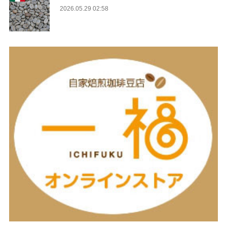
2026.05.29 02:58