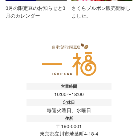
3月の限定豆のお知らせと3
さくらブルボン販売開始し
月のカレンダー
ました。