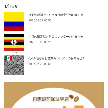
お知らせ
９周年感謝セールと８月限定豆のお知らせ！
2026.07.27 06:56
７月の限定豆と営業カレンダーのお知らせ！
2026.06.28 08:21
6月の限定豆と営業カレンダーのお知らせ！
2026.05.29 02:58