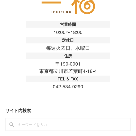
サイト内検索