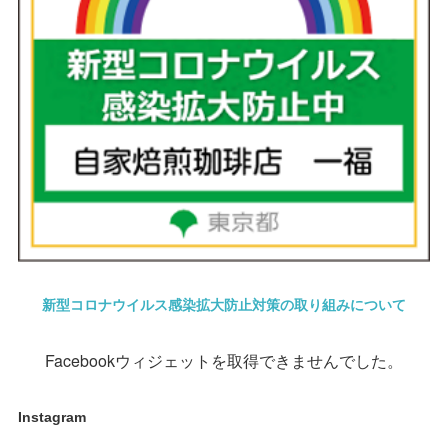
新型コロナウイルス感染拡大防止対策の取り組みについて
Facebookウィジェットを取得できませんでした。
Instagram