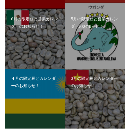
6月の限定豆と営業カレン
5月の限定豆と営業カレン
ダーのお知らせ！
ダーのお知らせ！
４月の限定豆とカレンダ
3月の限定豆とカレンダー
ーのお知らせ！
のお知らせ！