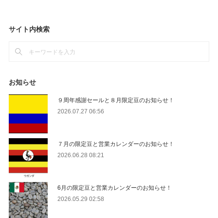
サイト内検索
お知らせ
９周年感謝セールと８月限定豆のお知らせ！
2026.07.27 06:56
７月の限定豆と営業カレンダーのお知らせ！
2026.06.28 08:21
6月の限定豆と営業カレンダーのお知らせ！
2026.05.29 02:58