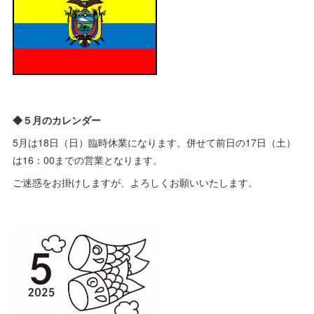
◆５月のカレンダー
5月は18日（日）臨時休業になります。併せて前日の17日（土）
は16：00までの営業となります。
ご迷惑をお掛けしますが、よろしくお願いいたします。