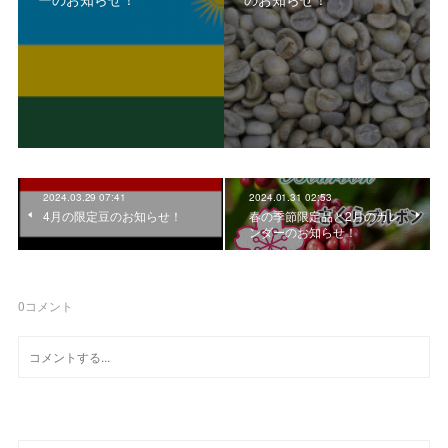
2024.03.29 07:41
2024.01.31 02:53
4月の限定豆のお知らせ！
春の季節限定品と2月のカレ
ンダーのお知らせ！
0
コメント