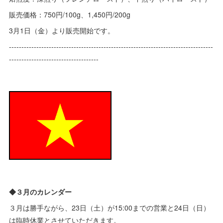
販売価格：750円/100g、1,450円/200g
3月1日（金）より販売開始です。
----------------------------------------------------------------------------------
------------------------------------
◆３月のカレンダー
３月は勝手ながら、23日（土）が15:00までの営業と24日（日）
は臨時休業とさせていただきます。