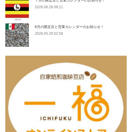
2026.06.28 08:21
6月の限定豆と営業カレンダーのお知らせ！
2026.05.29 02:58