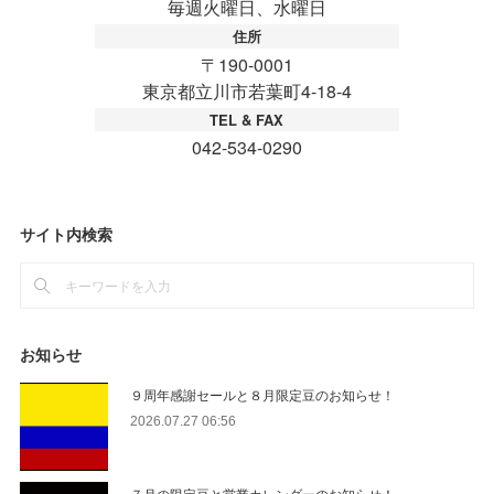
サイト内検索
お知らせ
９周年感謝セールと８月限定豆のお知らせ！
2026.07.27 06:56
７月の限定豆と営業カレンダーのお知らせ！