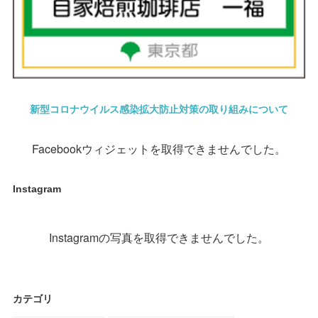
新型コロナウイルス感染拡大防止対策の取り組みについて
Facebookウィジェットを取得できませんでした。
Instagram
Instagramの写真を取得できませんでした。
カテゴリ