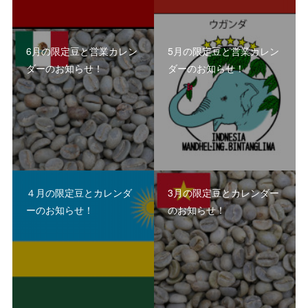
6月の限定豆と営業カレン
5月の限定豆と営業カレン
ダーのお知らせ！
ダーのお知らせ！
４月の限定豆とカレンダ
3月の限定豆とカレンダー
ーのお知らせ！
のお知らせ！