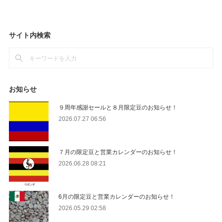
サイト内検索
お知らせ
９周年感謝セールと８月限定豆のお知らせ！
2026.07.27 06:56
７月の限定豆と営業カレンダーのお知らせ！
2026.06.28 08:21
6月の限定豆と営業カレンダーのお知らせ！
2026.05.29 02:58