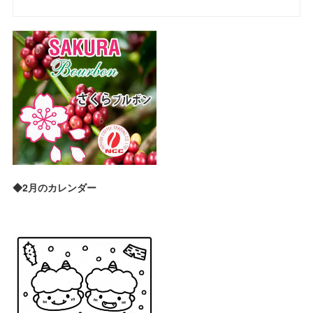
◆2月のカレンダー