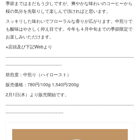
季節まではまだもう少しですが、爽やかな味わいのコーヒーから
桜の気分を先取りして楽しんで頂ければと思います。
スッキリした味わいでフローラルな香りが広がります。中煎りで
も酸味はやさしく抑え目です。今年も４月中旬までの季節限定で
お楽しみいただけます。
※店頭及び下記Webより
----------------------------------------------------------------------------------
------------------------------------
焙煎度：中煎り（ハイロースト）
販売価格：780円/100g 1,540円/200g
2月1日(木）より販売開始です。
----------------------------------------------------------------------------------
-------------------------------------