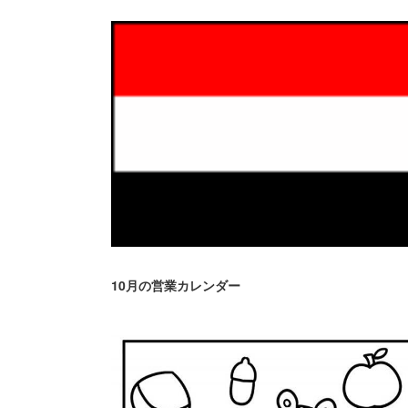
10月の営業カレンダー