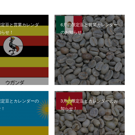
限定豆と営業カレンダ
6月の限定豆と営業カレンダー
知らせ！
のお知らせ！
限定豆とカレンダーの
3月の限定豆とカレンダーのお
せ！
知らせ！