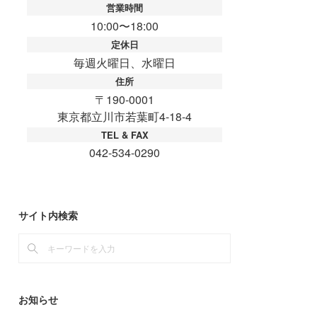
サイト内検索
お知らせ