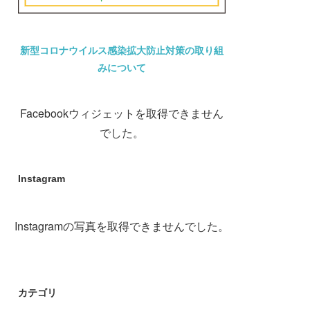
新型コロナウイルス感染拡大防止対策の取り組
みについて
Facebookウィジェットを取得できません
でした。
Instagram
Instagramの写真を取得できませんでした。
カテゴリ