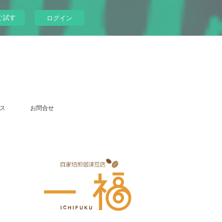
ぐ試す
ログイン
ス
お問合せ