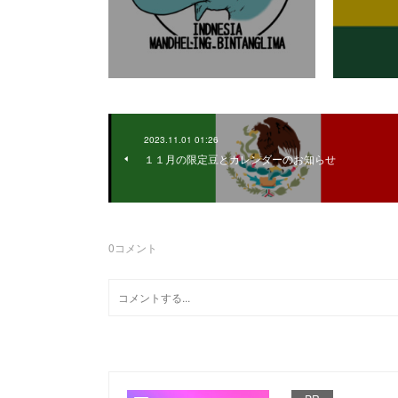
2023.11.01 01:26
１１月の限定豆とカレンダーのお知らせ
0
コメント