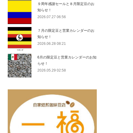
９周年感謝セールと８月限定豆のお
知らせ！
2026.07.27 06:56
７月の限定豆と営業カレンダーのお
知らせ！
2026.06.28 08:21
6月の限定豆と営業カレンダーのお知
らせ！
2026.05.29 02:58