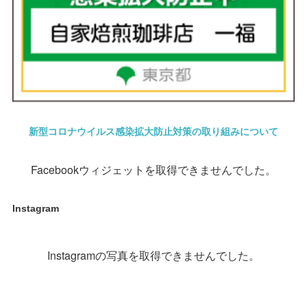
新型コロナウイルス感染拡大防止対策の取り組みについて
Facebookウィジェットを取得できませんでした。
Instagram
Instagramの写真を取得できませんでした。