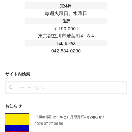
サイト内検索
お知らせ
９周年感謝セールと８月限定豆のお知らせ！
2026.07.27 06:56