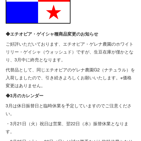
◆エチオピア・ゲイシャ種商品変更のお知らせ
ご好評いただいております、エチオピア・ゲレナ農園のホワイト
リリー・ゲイシャ（ウォッシュド）ですが、生豆在庫が僅かとな
り、3月中に終売となります。
代替品として、同じエチオピアのゲレナ農園G2（ナチュラル）を
入荷しましたので、引き続きよろしくお願いいたします。※価格
変更はありません。
◆3月のカレンダー
3月は休日振替日と臨時休業を予定していますのでご注意くださ
い。
・3月21日（火）祝日は営業、翌22日（水）振替休業となりま
す。