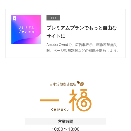
PR
プレミアムプランでもっと自由な
サイトに
Ameba Owndで、広告非表示、画像容量無制
限、ページ数無制限などの機能を開放しよう。