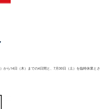
）から14日（木）までの4日間と、7月30日（土）を臨時休業とさ