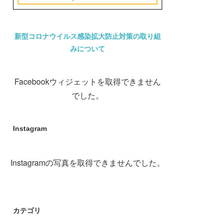
新型コロナウイルス感染拡大防止対策の取り組
みについて
Facebookウィジェットを取得できません
でした。
Instagram
Instagramの写真を取得できませんでした。
カテゴリ