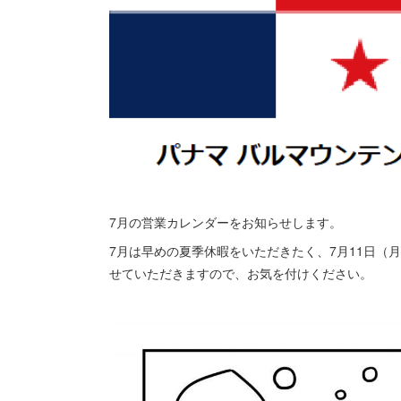
7月の営業カレンダーをお知らせします。
7月は早めの夏季休暇をいただきたく、7月11日（月
せていただきますので、お気を付けください。