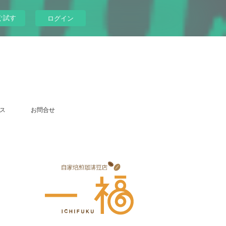
ぐ試す
ログイン
ス
お問合せ