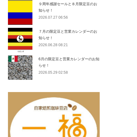
９周年感謝セールと８月限定豆のお
知らせ！
2026.07.27 06:56
７月の限定豆と営業カレンダーのお
知らせ！
2026.06.28 08:21
6月の限定豆と営業カレンダーのお知
らせ！
2026.05.29 02:58