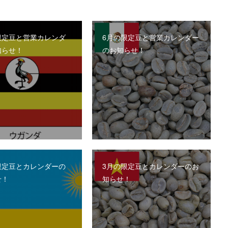
限定豆と営業カレンダ
6月の限定豆と営業カレンダー
知らせ！
のお知らせ！
限定豆とカレンダーの
3月の限定豆とカレンダーのお
せ！
知らせ！