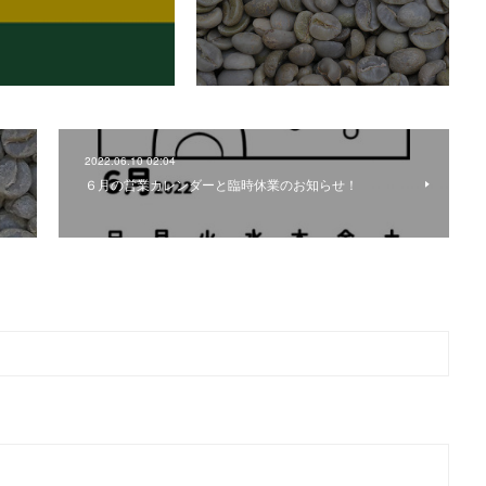
2022.06.10 02:04
６月の営業カレンダーと臨時休業のお知らせ！