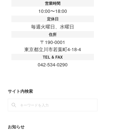
サイト内検索
お知らせ