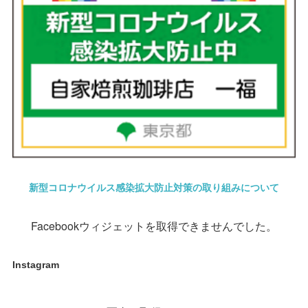
新型コロナウイルス感染拡大防止対策の取り組みについて
Facebookウィジェットを取得できませんでした。
Instagram