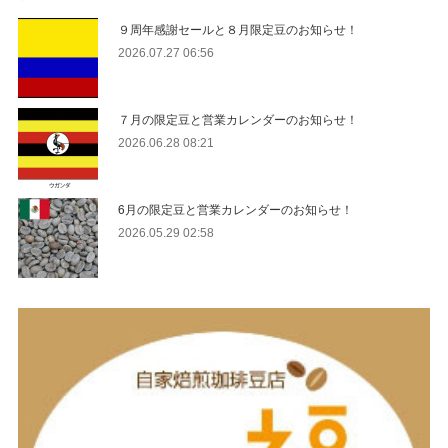
９周年感謝セールと８月限定豆のお知らせ！
2026.07.27 06:56
７月の限定豆と営業カレンダーのお知らせ！
2026.06.28 08:21
6月の限定豆と営業カレンダーのお知らせ！
2026.05.29 02:58