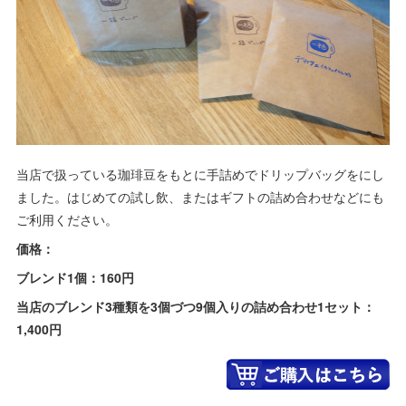
当店で扱っている珈琲豆をもとに手詰めでドリップバッグをにし
ました。はじめての試し飲、またはギフトの詰め合わせなどにも
ご利用ください。
価格：
ブレンド1個：160円
当店のブレンド3種類を3個づつ9個入りの詰め合わせ1セット：
1,400円