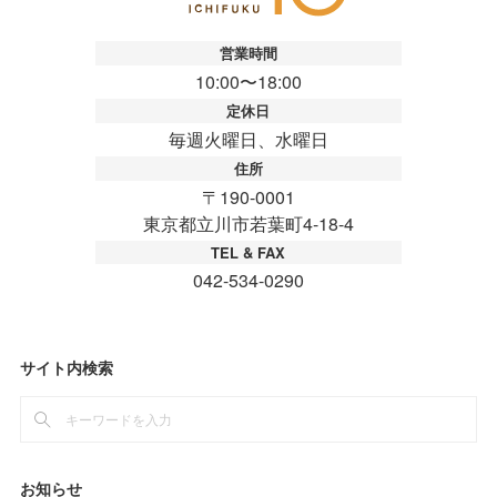
サイト内検索
お知らせ