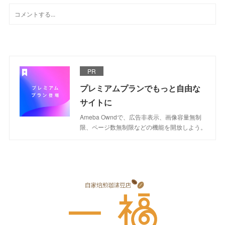
PR
プレミアムプランでもっと自由な
サイトに
Ameba Owndで、広告非表示、画像容量無制
限、ページ数無制限などの機能を開放しよう。