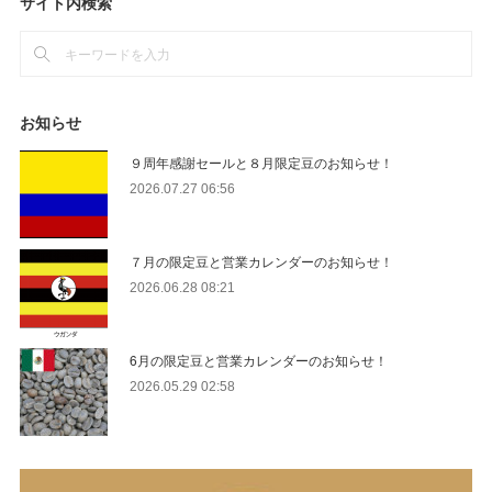
サイト内検索
お知らせ
９周年感謝セールと８月限定豆のお知らせ！
2026.07.27 06:56
７月の限定豆と営業カレンダーのお知らせ！
2026.06.28 08:21
6月の限定豆と営業カレンダーのお知らせ！
2026.05.29 02:58