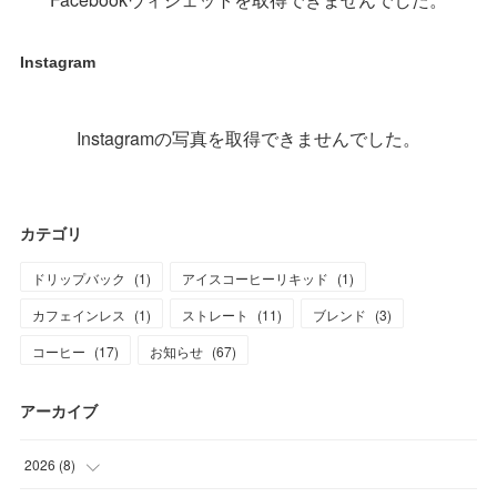
Instagram
Instagramの写真を取得できませんでした。
カテゴリ
ドリップバック
(
1
)
アイスコーヒーリキッド
(
1
)
カフェインレス
(
1
)
ストレート
(
11
)
ブレンド
(
3
)
コーヒー
(
17
)
お知らせ
(
67
)
アーカイブ
2026
(
8
)