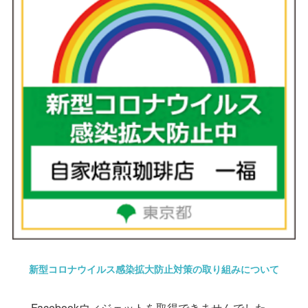
新型コロナウイルス感染拡大防止対策の取り組みについて
Facebookウィジェットを取得できませんでした。