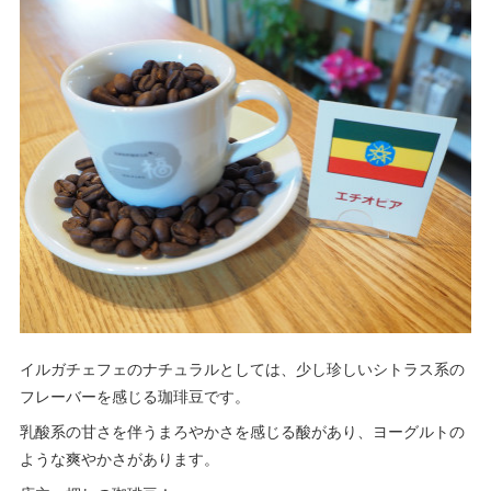
イルガチェフェのナチュラルとしては、少し珍しいシトラス系の
フレーバーを感じる珈琲豆です。
乳酸系の甘さを伴うまろやかさを感じる酸があり、ヨーグルトの
ような爽やかさがあります。