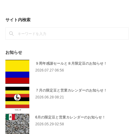
サイト内検索
お知らせ
９周年感謝セールと８月限定豆のお知らせ！
2026.07.27 06:56
７月の限定豆と営業カレンダーのお知らせ！
2026.06.28 08:21
6月の限定豆と営業カレンダーのお知らせ！
2026.05.29 02:58