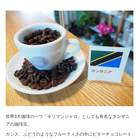
世界3大珈琲の一つ「キリマンジャロ」としても有名なタンザニ
アの珈琲豆。
カシス、ぶどうのようなフルーティさの中にビターチョコレート