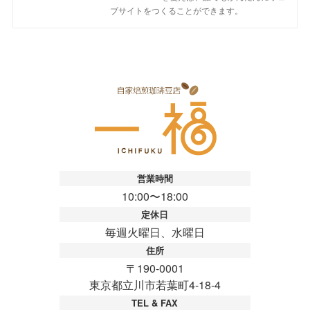
ブサイトをつくることができます。