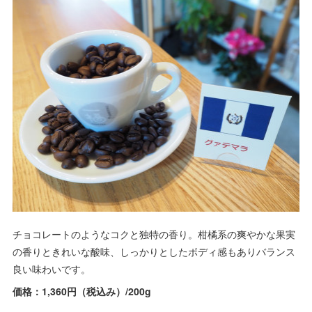
チョコレートのようなコクと独特の香り。柑橘系の爽やかな果実
の香りときれいな酸味、しっかりとしたボディ感もありバランス
良い味わいです。
価格：1,360円（税込み）/200g