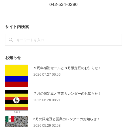
サイト内検索
お知らせ
９周年感謝セールと８月限定豆のお知らせ！
2026.07.27 06:56
７月の限定豆と営業カレンダーのお知らせ！
2026.06.28 08:21
6月の限定豆と営業カレンダーのお知らせ！
2026.05.29 02:58