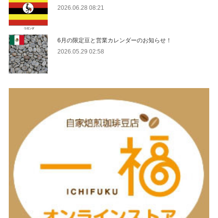
2026.06.28 08:21
6月の限定豆と営業カレンダーのお知らせ！
2026.05.29 02:58