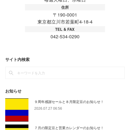
サイト内検索
お知らせ
９周年感謝セールと８月限定豆のお知らせ！
2026.07.27 06:56
７月の限定豆と営業カレンダーのお知らせ！