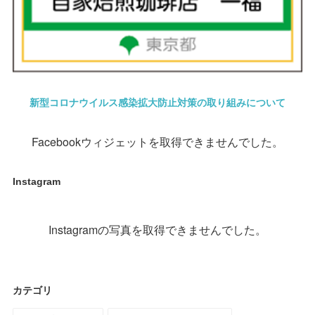
新型コロナウイルス感染拡大防止対策の取り組みについて
Facebookウィジェットを取得できませんでした。
Instagram
Instagramの写真を取得できませんでした。
カテゴリ