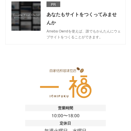
PR
あなたもサイトをつくってみませ
んか
Ameba Owndを使えば、誰でもかんたんにウェ
ブサイトをつくることができます。